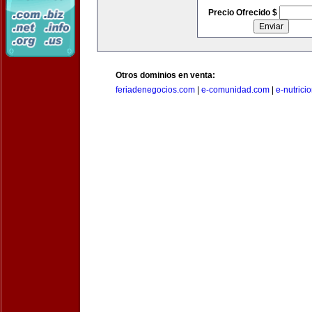
Precio Ofrecido $
Otros dominios en venta:
feriadenegocios.com
|
e-comunidad.com
|
e-nutrici