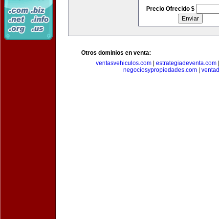
Precio Ofrecido $
Otros dominios en venta:
ventasvehiculos.com
|
estrategiadeventa.com
negociosypropiedades.com
|
venta