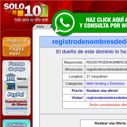
registrodenombresde
El dueño de este dominio lo ha
Mayusculas:
REGISTRODENOMBRES
Minusculas:
registrodenombresdedomi
Longitud:
27 caracteres
Categorias:
Web Hosting y Dominios
Precio:
Realizar una oferta!
Visitar!
registrodenombresdedo
Serán consideradas ofer
Realizar una Oferta