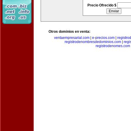
Precio Ofrecido $
Otros dominios en venta:
ventaempresarial.com
|
e-precios.com
|
registr
registrodenombresdedominios.com
|
regi
registrodenomes.com